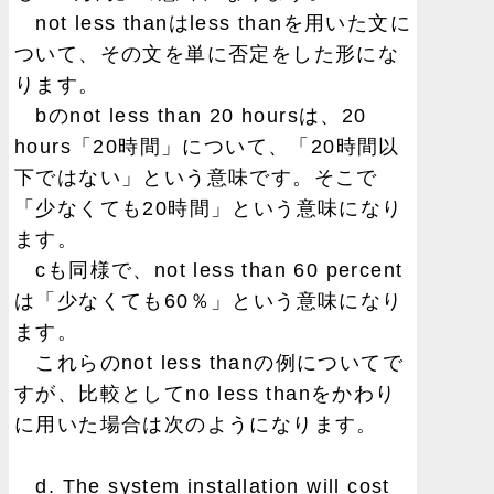
not less thanはless thanを用いた文に
ついて、その文を単に否定をした形にな
ります。
bのnot less than 20 hoursは、20
hours「20時間」について、「20時間以
下ではない」という意味です。そこで
「少なくても20時間」という意味になり
ます。
cも同様で、not less than 60 percent
は「少なくても60％」という意味になり
ます。
これらのnot less thanの例についてで
すが、比較としてno less thanをかわり
に用いた場合は次のようになります。
d. The system installation will cost