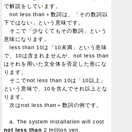
で解説をしています。
not less than＋数詞は、「その数詞以
下ではない」という意味です。
そこで「少なくてもその数詞」という
意味になります。
less than 10は「10未満」という意味
で、10は含まれませんが、not less than
はそれを用いた文全体を否定した形にな
ります。
そこでnot less than 10は「10以上」
という意味で、10を含んでそれ以上とな
ります。
次はnot less than＋数詞の例です。
a. The system installation will cost
not less than
2 million yen.