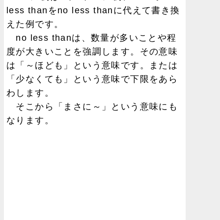
less thanをno less thanに代えて書き換
えた例です。
no less thanは、数量が多いことや程
度が大きいことを強調します。その意味
は「～ほども」という意味です。または
「少なくても」という意味で下限をあら
わします。
そこから「まさに～」という意味にも
なります。