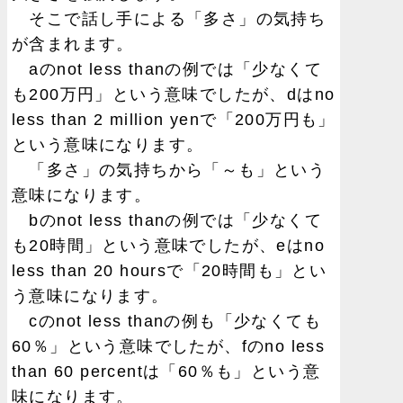
そこで話し手による「多さ」の気持ち
が含まれます。
aのnot less thanの例では「少なくて
も200万円」という意味でしたが、dはno
less than 2 million yenで「200万円も」
という意味になります。
「多さ」の気持ちから「～も」という
意味になります。
bのnot less thanの例では「少なくて
も20時間」という意味でしたが、eはno
less than 20 hoursで「20時間も」とい
う意味になります。
cのnot less thanの例も「少なくても
60％」という意味でしたが、fのno less
than 60 percentは「60％も」という意
味になります。