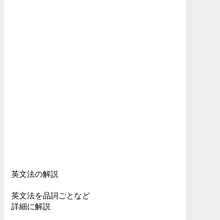
英文法の解説
英文法を品詞ごとなど
詳細に解説