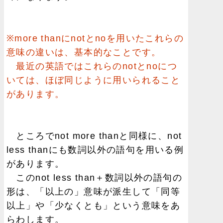
※more thanにnotとnoを用いたこれらの
意味の違いは、基本的なことです。
最近の英語ではこれらのnotとnoにつ
いては、ほぼ同じように用いられること
があります。
ところでnot more thanと同様に、not
less thanにも数詞以外の語句を用いる例
があります。
このnot less than＋数詞以外の語句の
形は、「以上の」意味が派生して「同等
以上」や「少なくとも」という意味をあ
らわします。