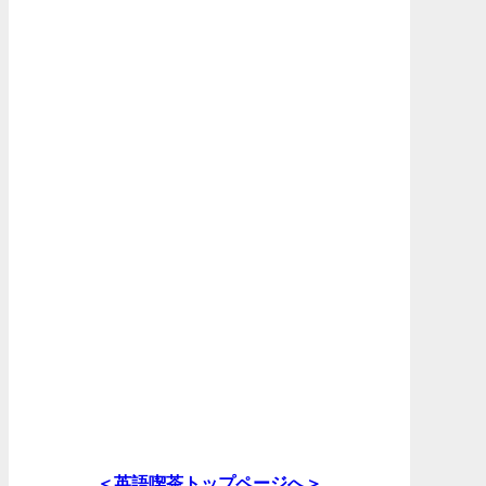
＜英語喫茶トップページへ＞