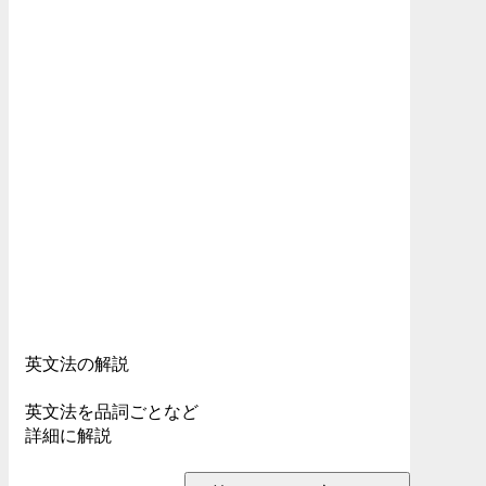
英文法の解説
英文法を品詞ごとなど
詳細に解説