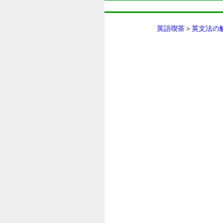
英語喫茶
＞
英文法の