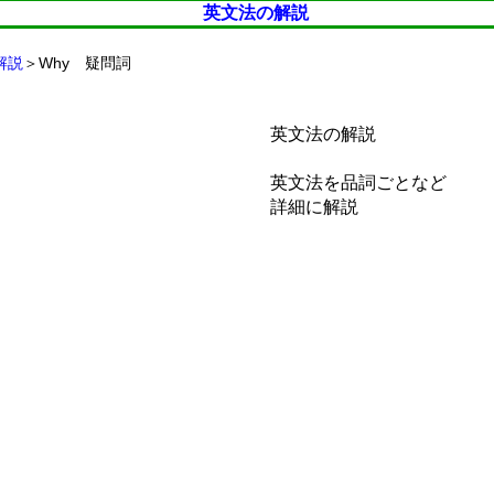
英文法の解説
解説
＞Why 疑問詞
英文法の解説
英文法を品詞ごとなど
詳細に解説