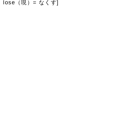
 lose（現）= なくす]