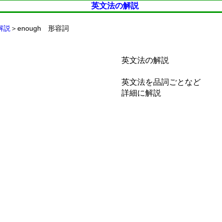
英文法の解説
解説
＞enough 形容詞
英文法の解説
英文法を品詞ごとなど
詳細に解説