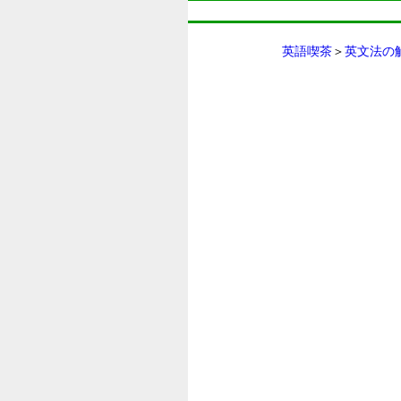
英語喫茶
＞
英文法の