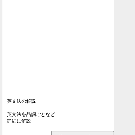
英文法の解説
英文法を品詞ごとなど
詳細に解説