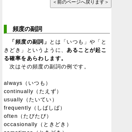
頻度の副詞
「頻度の副詞」
とは「いつも」や「と
きどき」というように、
あることが起こ
る確率をあらわします。
次はその頻度の副詞の例です。
always（いつも）
continually（たえず）
usually（たいてい）
frequently（しばしば）
often（たびたび）
occasionally（ときどき）