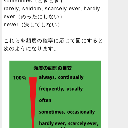
sometimes（ときどき）
rarely, seldom, scarcely ever, hardly
ever（めったにしない）
never（決してしない）
これらを頻度の確率に応じて図にすると
次のようになります。