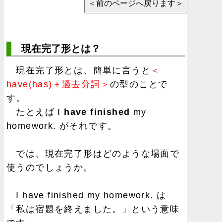
現在完了形とは？
現在完了形とは、簡単に言うと
＜
have(has)＋過去分詞＞
の型のことで
す。
たとえば I
have finished
my
homework. がそれです。
では、現在完了形はどのような場面で
使うのでしょうか。
I have finished my homework. は
「私は宿題を終えました。」という意味