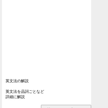
英文法の解説
英文法を品詞ごとなど
詳細に解説