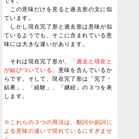
です。
この意味だけを見ると過去形の文に似
ています。
しかし現在完了形と過去形は意味が似
ているようでも、そこに含まれている意
味には大きな違いがあります。
それは現在完了形が、
「過去と現在と
が結びついている」
意味を含んでいるか
らです。そして、現在完了形は「完了・
結果」、「経験」、「継続」の３つを表
します。
※これらの３つの用法は、動詞や副詞に
よる意味の違いで現れているにすぎませ