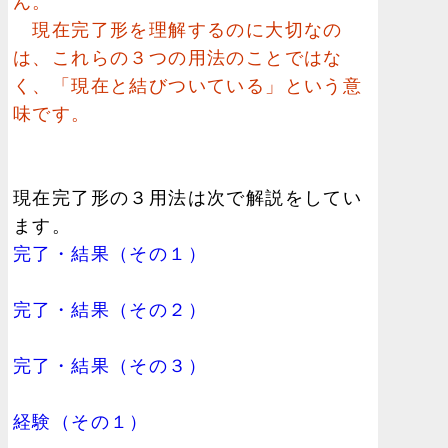
ん。
現在完了形を理解するのに大切なの
は、これらの３つの用法のことではな
く、「現在と結びついている」という意
味です。
現在完了形の３用法は次で解説をしてい
ます。
完了・結果（その１）
完了・結果（その２）
完了・結果（その３）
経験（その１）